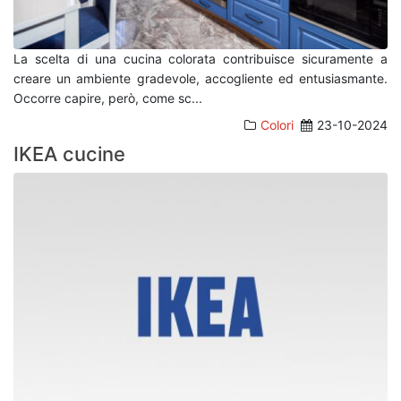
La scelta di una cucina colorata contribuisce sicuramente a
creare un ambiente gradevole, accogliente ed entusiasmante.
Occorre capire, però, come sc
...
Colori
23-10-2024
IKEA cucine