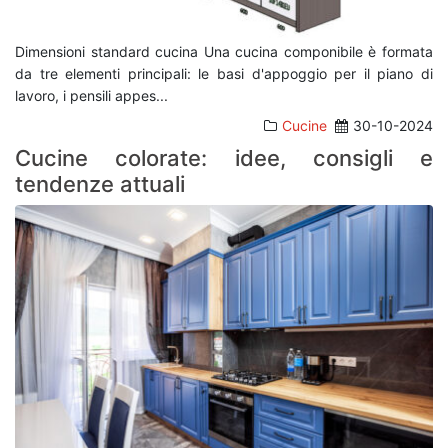
Dimensioni standard cucina Una cucina componibile è formata
da tre elementi principali: le basi d'appoggio per il piano di
lavoro, i pensili appes
...
Cucine
30-10-2024
Cucine colorate: idee, consigli e
tendenze attuali