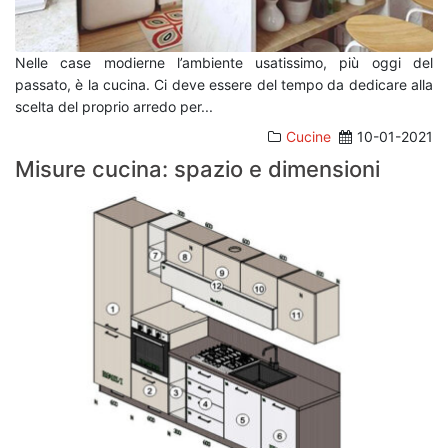
Nelle case modierne l’ambiente usatissimo, più oggi del
passato, è la cucina. Ci deve essere del tempo da dedicare alla
scelta del proprio arredo per
...
Cucine
10-01-2021
Misure cucina: spazio e dimensioni