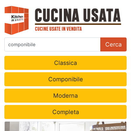
Cerca
Classica
Componibile
Moderna
Completa