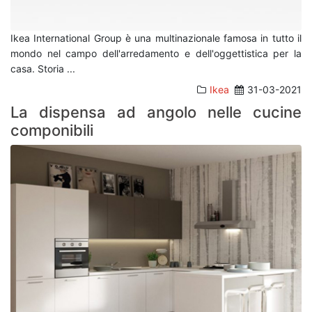
Ikea International Group è una multinazionale famosa in tutto il
mondo nel campo dell'arredamento e dell'oggettistica per la
casa. Storia
...
Ikea
31-03-2021
La dispensa ad angolo nelle cucine
componibili