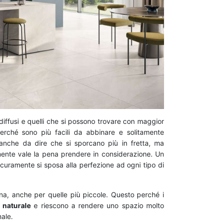
diffusi e quelli che si possono trovare con maggior
erché sono più facili da abbinare e solitamente
 anche da dire che si sporcano più in fretta, ma
ente vale la pena prendere in considerazione. Un
curamente si sposa alla perfezione ad ogni tipo di
na, anche per quelle più piccole. Questo perché i
e naturale
e riescono a rendere uno spazio molto
ale.