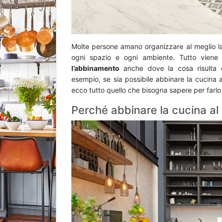
Molte persone amano organizzare al meglio la
ogni spazio e ogni ambiente. Tutto viene 
l’abbinamento
anche dove la cosa risulta di
esempio, se sia possibile abbinare la cucina 
ecco tutto quello che bisogna sapere per farlo 
Perché abbinare la cucina al