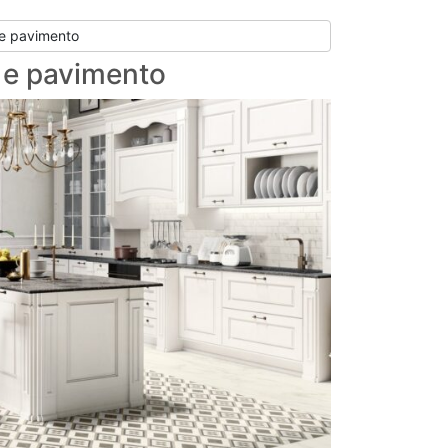
e pavimento
 e pavimento