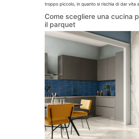
troppo piccolo, in quanto si rischia di dar vit
Come scegliere una cucina p
il parquet