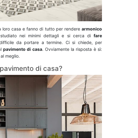
 loro casa e fanno di tutto per rendere
armonico
studiato nei minimi dettagli e si cerca di
fare
fficile da portare a termine. Ci si chiede, per
al
pavimento di casa
. Ovviamente la risposta è sì:
al meglio.
 pavimento di casa?