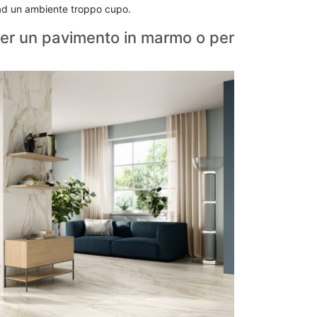
a ad un ambiente troppo cupo.
er un pavimento in marmo o per